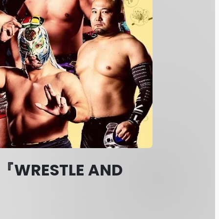
WRESTLE AND