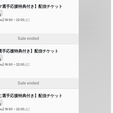
マ選手応援特典付き】配信チケット
g
hu) 19:00 – 22:00
JST
Sale ended
選手応援特典付き】配信チケット
g
hu) 19:00 – 22:00
JST
Sale ended
じ選手応援特典付き】配信チケット
g
hu) 19:00 – 22:00
JST