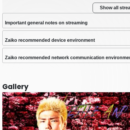
Show all str
Important general notes on streaming
Zaiko recommended device environment
Zaiko recommended network communication environme
Gallery