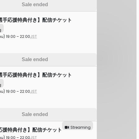
Sale ended
選手応援特典付き】配信チケット
g
hu) 19:00 – 22:00
JST
Sale ended
選手応援特典付き】配信チケット
g
hu) 19:00 – 22:00
JST
Sale ended
Streaming
応援特典付き】配信チケット
hu) 19:00 – 22:00
JST