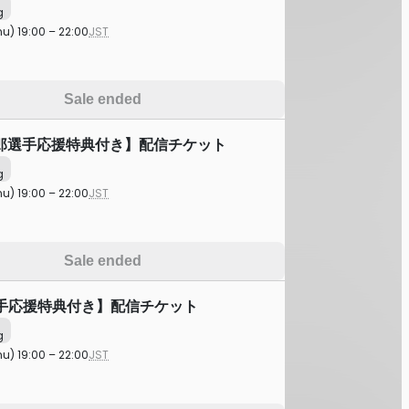
g
hu) 19:00 – 22:00
JST
Sale ended
郎選手応援特典付き】配信チケット
g
hu) 19:00 – 22:00
JST
Sale ended
選手応援特典付き】配信チケット
g
hu) 19:00 – 22:00
JST