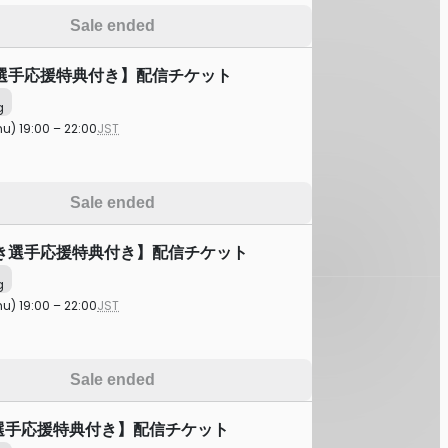
Sale ended
選手応援特典付き】配信チケット
g
hu) 19:00 – 22:00
JST
Sale ended
き選手応援特典付き】配信チケット
g
hu) 19:00 – 22:00
JST
Sale ended
剛選手応援特典付き】配信チケット