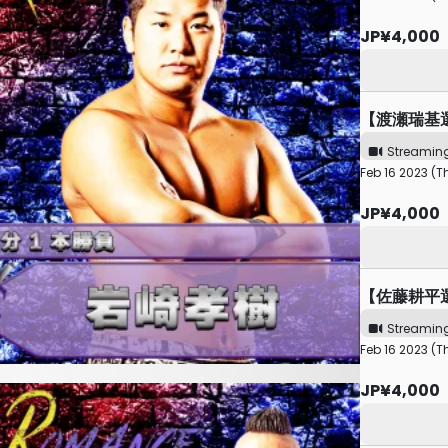
JP¥4,000
【渡瀬瑞基
Streamin
Feb 16 2023 (T
JP¥4,000
【佐藤耕平
Streamin
Feb 16 2023 (T
JP¥4,000