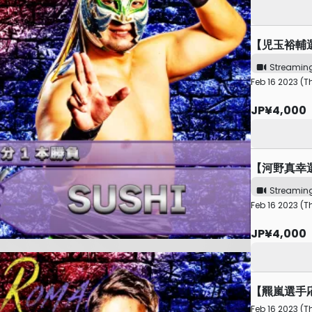
【児玉裕輔
Streamin
Feb 16 2023 (T
JP¥4,000
【河野真幸
Streamin
Feb 16 2023 (T
JP¥4,000
【羆嵐選手
Feb 16 2023 (T