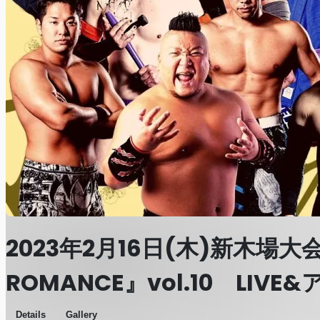
2023年2月16日(木)新木場大会
ROMANCE』vol.10 LIV
Details
Gallery