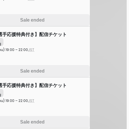
Sale ended
選手応援特典付き】配信チケット
g
hu) 19:00 – 22:00
JST
Sale ended
選手応援特典付き】配信チケット
g
hu) 19:00 – 22:00
JST
Sale ended